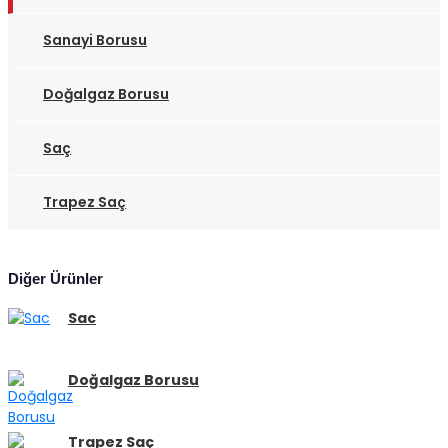
Sanayi Borusu
Doğalgaz Borusu
Saç
Trapez Saç
Diğer Ürünler
Sac
Doğalgaz Borusu
Trapez Saç